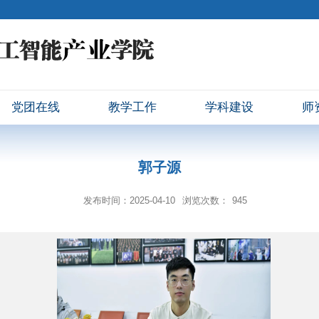
党团在线
教学工作
学科建设
师
郭子源
发布时间：2025-04-10
浏览次数：
945