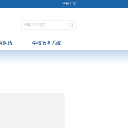
学校主页
资队伍
学校教务系统