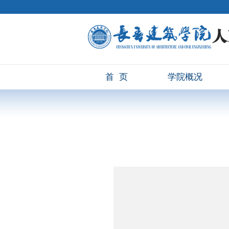
首页
学院概况