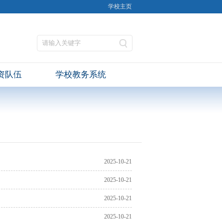
学校主页
资队伍
学校教务系统
2025-10-21
2025-10-21
2025-10-21
2025-10-21