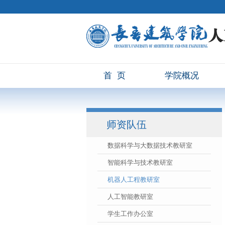
首页
学院概况
师资队伍
数据科学与大数据技术教研室
智能科学与技术教研室
机器人工程教研室
人工智能教研室
学生工作办公室