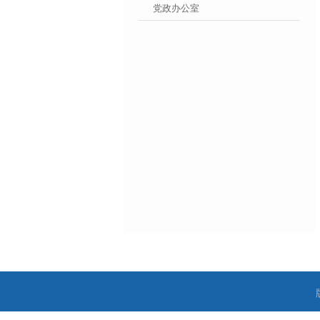
党政办公室