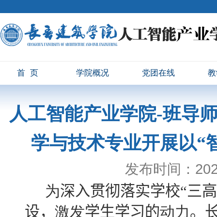
首页
学院概况
党团在线
教
人工智能产业学院-班导师
学与技术专业开展以“
发布时间：2021
为
深入贯彻落实学校“三高
设，
激发
学生学习的
动力
。