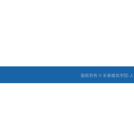
版权所有 © 长春建筑学院