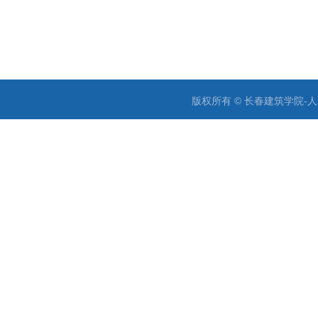
版权所有 © 长春建筑学院