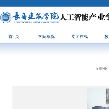
首页
学院概况
党团在线
教
发布时间：2