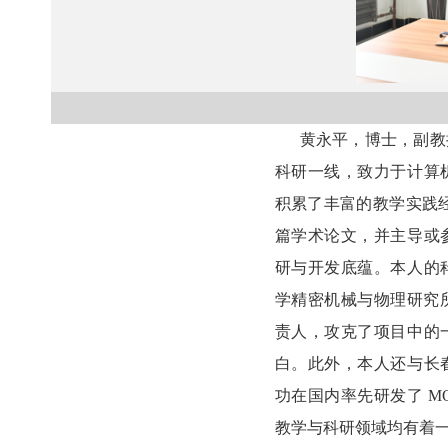
黄永平，博士，副教
科研一线，致力于计算
积累了丰富的教学实践经
篇学术论文，并主导或
研与开发底蕴。本人的
学精密机械与物理研究所
责人，攻克了项目中的
白。此外，本人还与长
功在国内率先研发了 M
教学与科研领域均有着