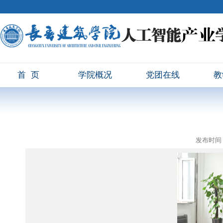
首页
学院概况
党团在线
教
发布时间：2