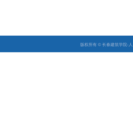
版权所有 © 长春建筑学院