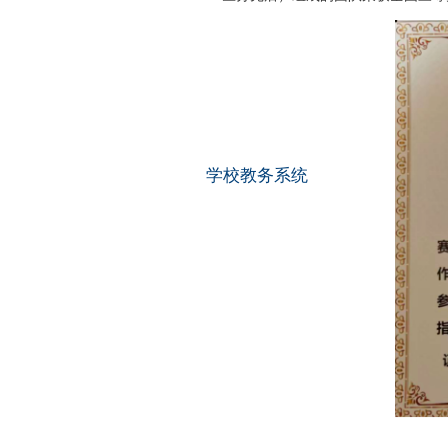
学校教务系统