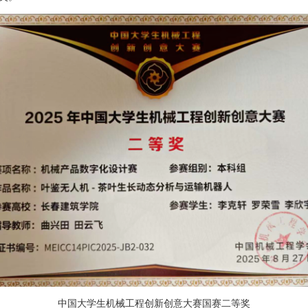
智能科学与技...
机器人工程教...
人工智能教研...
学生工作办公...
党政办公室
中国大学生机械工程创新创意大赛国赛二等奖