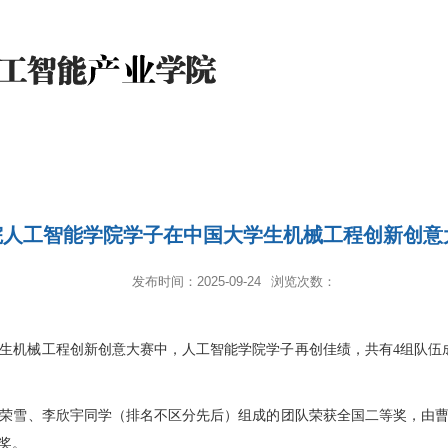
筑学院人工智能学院学子在中国大学生机械工程创新创
发布时间：2025-09-24
浏览次数：
生机械工程创新创意大赛中，人工智能学院学子再创佳绩，共有
4
组队伍
荣雪、李欣宇同学（排名不区分先后）组成的团队荣获全国二等奖，由
数据科学与大...
奖。