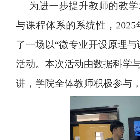
为进一步提升教师的教学
与课程体系的系统性，
2025
了一场以“微专业开设原理与
活动。本次活动由数据科学
讲，学院全体教师积极参与