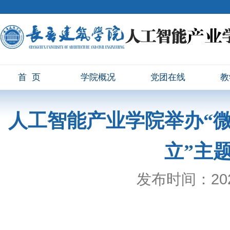
首页
学院概况
党团在线
教
人工智能产业学院举办“
立”主
发布时间：2025