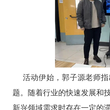
活动伊始，郭子源老师指
题。随着行业的快速发展和
新兴领域需求时存在一定的