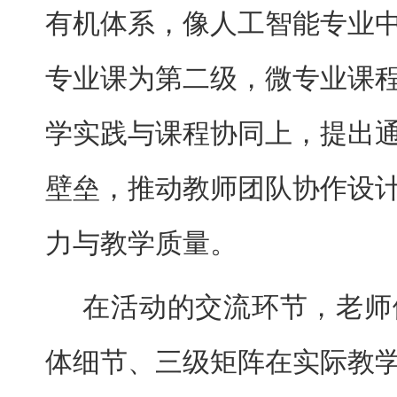
有机体系，像人工智能专业
专业课为第二级，微专业课
学实践与课程协同上，提出
壁垒，推动教师团队协作设
力与教学质量。
在活动的交流环节，老师
体细节、三级矩阵在实际教