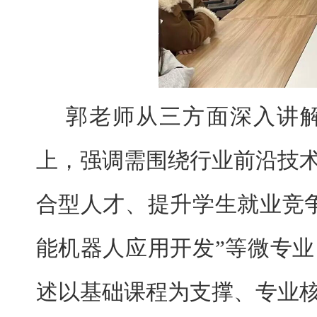
郭老师从三方面深入讲
上，强调需围绕行业前沿技
合型人才、提升学生就业竞
能机器人应用开发”等微专
述以基础课程为支撑、专业