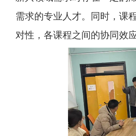
需求的专业人才。同时，课
对性，各课程之间的协同效