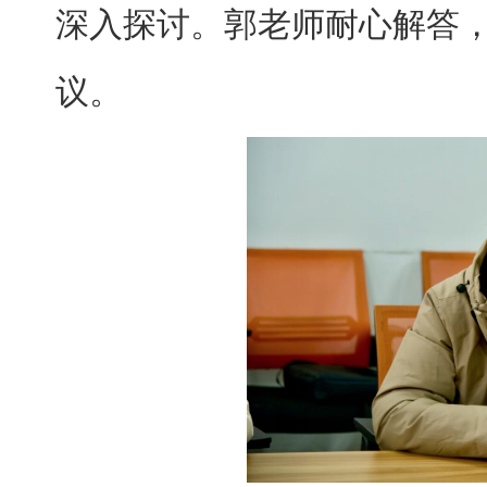
深入探讨。郭老师耐心解答
议。