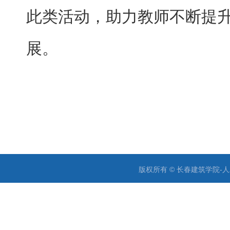
此类活动，助力教师不断提
展。
版权所有 © 长春建筑学院