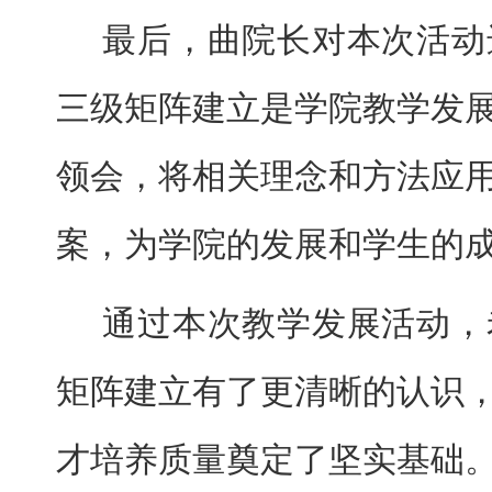
最后，曲院长对本次活动
三级矩阵建立是学院教学发
领会，将相关理念和方法应
案，为学院的发展和学生的
通过本次教学发展活动，
矩阵建立有了更清晰的认识
才培养质量奠定了坚实基础