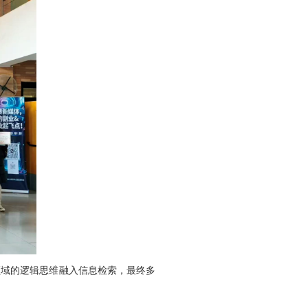
领域的逻辑思维融入信息检索，最终多
。