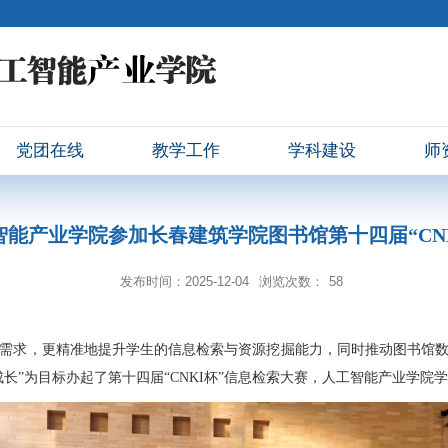
党团在线
教学工作
学科建设
师
智能产业学院参加长春建筑学院图书馆第十四届“CNK
发布时间：2025-12-04
浏览次数：
58
需求，更精准地提升学生的信息检索与资源挖掘能力，同时推动图书馆
长”为目标办起了第十四届“
CNKI
杯”信息检索大赛，人工智能产业学院