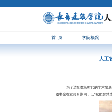
首页
学院概况
人工
为了适配数智时代的学术发展
图书馆在宣传月期间，以“赋能智慧成