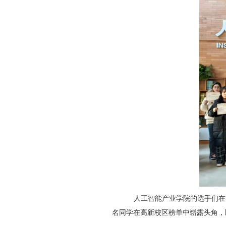
人工智能产业学院的选手们在
名同学在高新校区榜单中崭露头角，