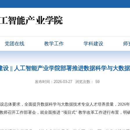
党团在线
教学工作
学科建设
师
设 || 人工智能产业学院部署推进数据科学与大数据技
发布时间：2026-03-27
浏览次数：
59
设总体要求，全面提升数据科学与大数据技术专业人才培养质量，
2026
年
师召开工作部署会，就全面推进 “项目式” 教学改革工作进行布置，明