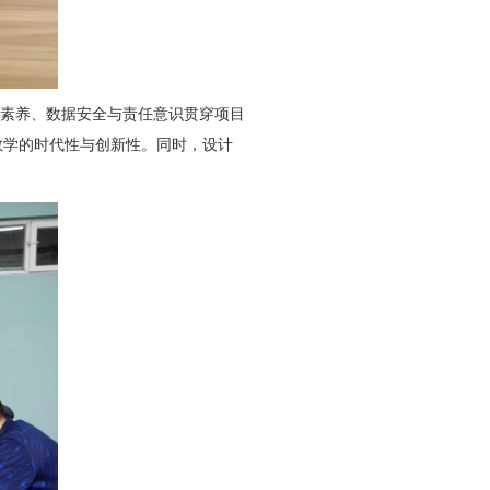
素养、数据安全与责任意识贯穿项目
教学的时代性与创新性。同时，设计