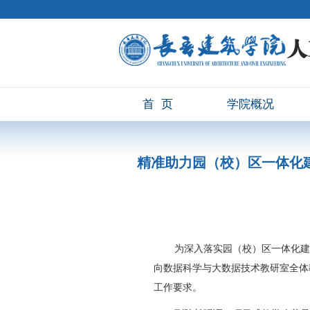
首页
学院概况
精准助力园（校）区一体化建
为深入落实园（校）区一体化建
向数据科学与大数据技术教研室全体教
工作要求。