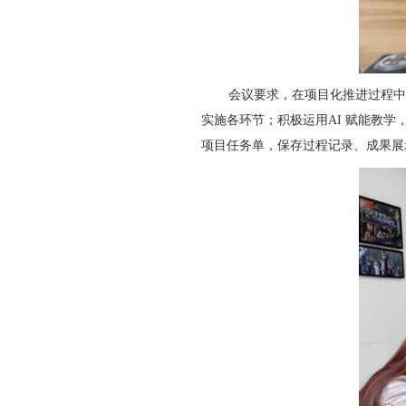
会议要求，在项目化推进过程中
实施各环节；积极运用
AI
赋能教学
项目任务单，保存过程记录、成果展