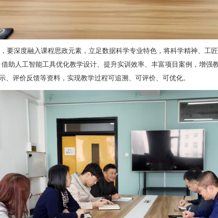
，要深度融入课程思政元素，立足数据科学专业特色，将科学精神、工匠
，借助人工智能工具优化教学设计、提升实训效率、丰富项目案例，增强
示、评价反馈等资料，实现教学过程可追溯、可评价、可优化。