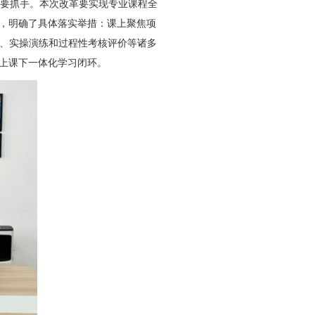
要抓手。本次改革要实现专业课程全
，明确了具体落实举措：课上聚焦项
、实操演练和过程性考核评价等诸多
上课下一体化学习闭环。