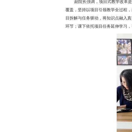
副院长强调，项目式教学改革是
覆盖，坚持以项目引领教学全过程，
目拆解与任务驱动，将知识点融入真
环节；课下依托项目任务延伸学习，